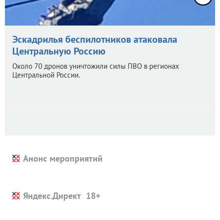
Эскадрилья беспилотников атаковала
Центральную Россию
Около 70 дронов уничтожили силы ПВО в регионах
Центральной России.
Анонс мероприятий
Яндекс.Директ