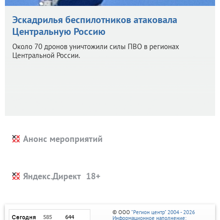
Эскадрилья беспилотников атаковала
Центральную Россию
Около 70 дронов уничтожили силы ПВО в регионах
Центральной России.
Анонс мероприятий
Яндекс.Директ
© ООО
"Регион центр" 2004 - 2026
Информационное наполнение: