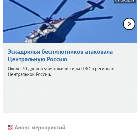
05.09.2025
Эскадрилья беспилотников атаковала
Центральную Россию
Около 70 дронов уничтожили силы ПВО в регионах
Центральной России.
Анонс мероприятий