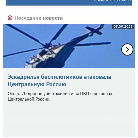
Последние новости
05.09.2025
Эскадрилья беспилотников атаковала
Центральную Россию
Около 70 дронов уничтожили силы ПВО в регионах
Центральной России.