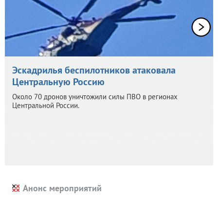
Эскадрилья беспилотников атаковала
Центральную Россию
Около 70 дронов уничтожили силы ПВО в регионах
Центральной России.
Анонс мероприятий