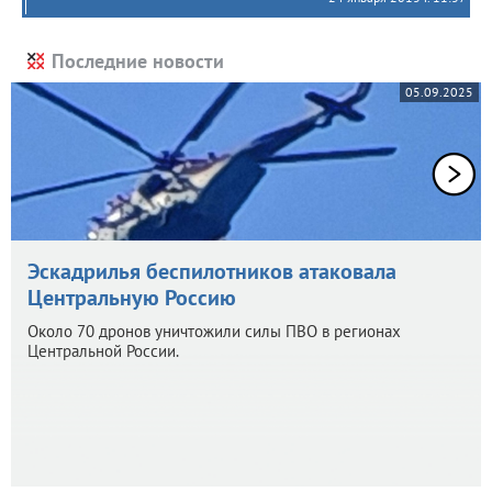
Последние новости
05.09.2025
Эскадрилья беспилотников атаковала
Центральную Россию
Около 70 дронов уничтожили силы ПВО в регионах
Центральной России.