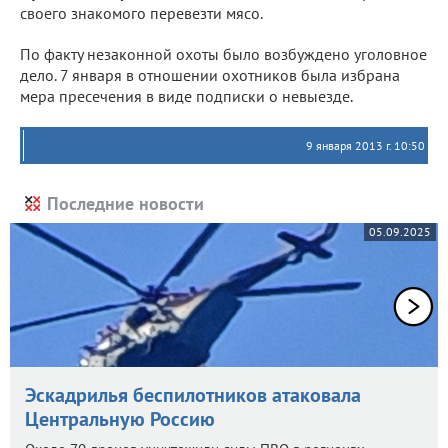
своего знакомого перевезти мясо.
По факту незаконной охоты было возбуждено уголовное
дело. 7 января в отношении охотников была избрана
мера пресечения в виде подписки о невыезде.
9 января 2013 г. 10:50
Последние новости
05.09.2025
Эскадрилья беспилотников атаковала
Центральную Россию