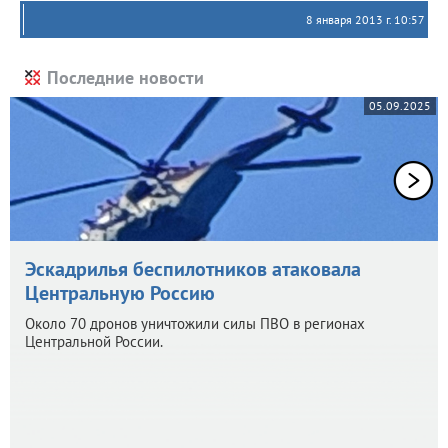
8 января 2013 г. 10:57
Последние новости
05.09.2025
Эскадрилья беспилотников атаковала
Центральную Россию
Около 70 дронов уничтожили силы ПВО в регионах
Центральной России.