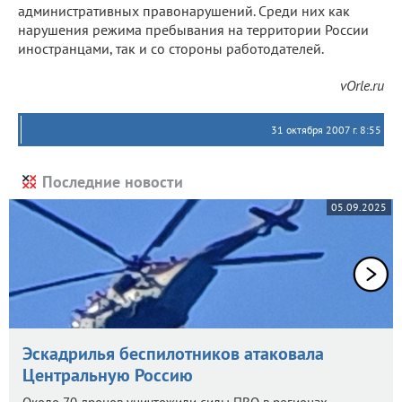
административных правонарушений. Среди них как
нарушения режима пребывания на территории России
иностранцами, так и со стороны работодателей.
vOrle.ru
31 октября 2007 г. 8:55
Последние новости
05.09.2025
Эскадрилья беспилотников атаковала
Центральную Россию