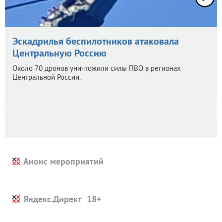
Эскадрилья беспилотников атаковала
Центральную Россию
Около 70 дронов уничтожили силы ПВО в регионах
Центральной России.
Анонс мероприятий
Яндекс.Директ