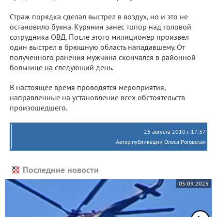
Страж порядка сделал выстрел в воздух, но и это не
остановило буяна. Курянин занес топор над головой
сотрудника ОВД. После этого милиционер произвел
один выстрел в брюшную область нападавшему. От
полученного ранения мужчина скончался в районной
больнице на следующий день.
В настоящее время проводятся мероприятия,
направленные на установление всех обстоятельств
произошедшего.
25 августа 2010 г. 17:37
Автор публикации Олеся Роговская
Последние новости
05.09.2025