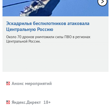
Эскадрилья беспилотников атаковала
Центральную Россию
Около 70 дронов уничтожили силы ПВО в регионах
Центральной России.
Анонс мероприятий
Яндекс.Директ