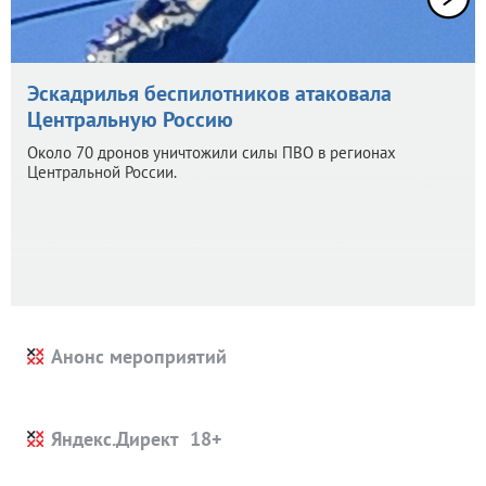
Эскадрилья беспилотников атаковала
Центральную Россию
Около 70 дронов уничтожили силы ПВО в регионах
Центральной России.
Анонс мероприятий
Яндекс.Директ