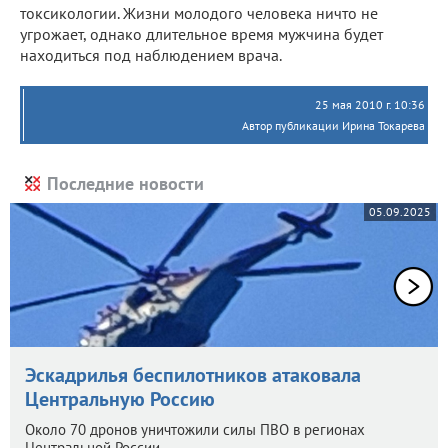
токсикологии. Жизни молодого человека ничто не
угрожает, однако длительное время мужчина будет
находиться под наблюдением врача.
25 мая 2010 г. 10:36
Автор публикации Ирина Токарева
Последние новости
05.09.2025
Эскадрилья беспилотников атаковала
Центральную Россию
Около 70 дронов уничтожили силы ПВО в регионах
Центральной России.