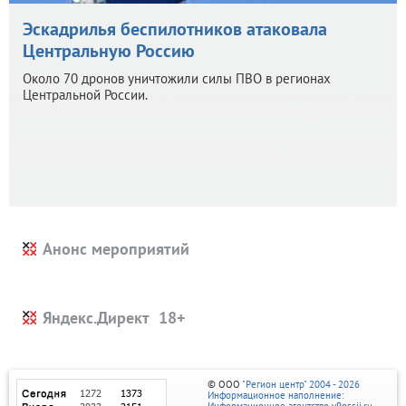
Эскадрилья беспилотников атаковала
Центральную Россию
Около 70 дронов уничтожили силы ПВО в регионах
Центральной России.
Анонс мероприятий
Яндекс.Директ
© ООО
"Регион центр" 2004 - 2026
Информационное наполнение: