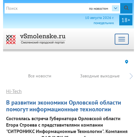
по новостям
10 августа 2026 г.
18+
понедельник
Toggle
navigat
Все новости
Заводные выходные
Hi-Tech
В развитии экономики Орловской области
помогут информационные технологии
Состоялась встреча Губернатора Орловской области
Егора Строева с представителями компании
"СИТРОНИКС Информационные Технологии". Компания