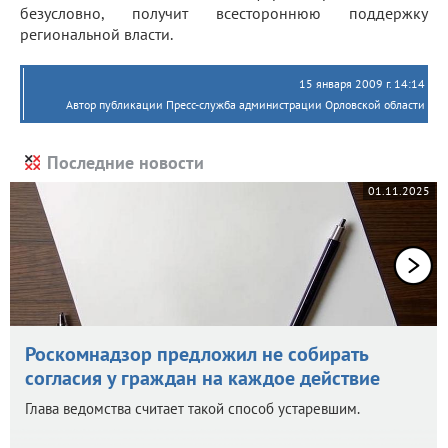
безусловно, получит всестороннюю поддержку
региональной власти.
15 января 2009 г. 14:14
Автор публикации Пресс-служба администрации Орловской области
Последние новости
01.11.2025
Роскомнадзор предложил не собирать
согласия у граждан на каждое действие
Глава ведомства считает такой способ устаревшим.