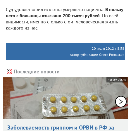
Суд удовлетворил иск отца умершего пациента.
В пользу
него с больницы взыскано 200 тысяч рублей.
По всей
видимости, именно столько стоит человеческая жизнь
каждого из нас.
20 июля 2012 г. 8:58
Автор публикации Олеся Роговская
Последние новости
10.09.2024
Заболеваемость гриппом и ОРВИ в РФ за