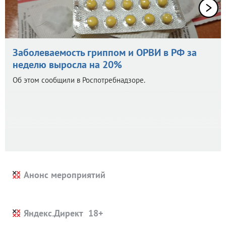
Заболеваемость гриппом и ОРВИ в РФ за
неделю выросла на 20%
Об этом сообщили в Роспотребнадзоре.
Анонс мероприятий
Яндекс.Директ