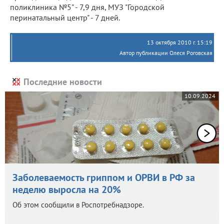
поликлиника №5" - 7,9 дня, МУЗ "Городской
перинатальный центр" - 7 дней.
13 октября 2010 г. 15:19
Автор публикации Олеся Роговская
Последние новости
10.09.2024
Заболеваемость гриппом и ОРВИ в РФ за
неделю выросла на 20%
Об этом сообщили в Роспотребнадзоре.