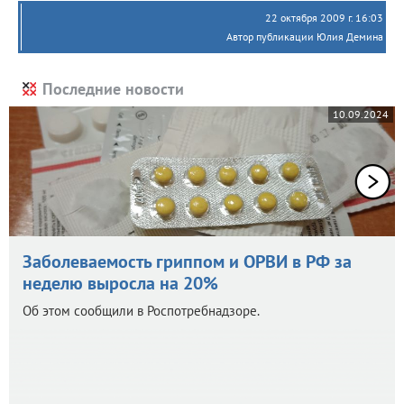
22 октября 2009 г. 16:03
Автор публикации Юлия Демина
Последние новости
10.09.2024
Заболеваемость гриппом и ОРВИ в РФ за
неделю выросла на 20%
Об этом сообщили в Роспотребнадзоре.