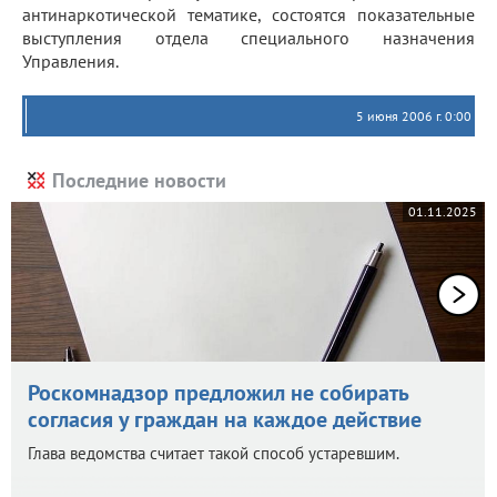
антинаркотической тематике, состоятся показательные
выступления отдела специального назначения
Управления.
5 июня 2006 г. 0:00
Последние новости
01.11.2025
Роскомнадзор предложил не собирать
согласия у граждан на каждое действие
Глава ведомства считает такой способ устаревшим.