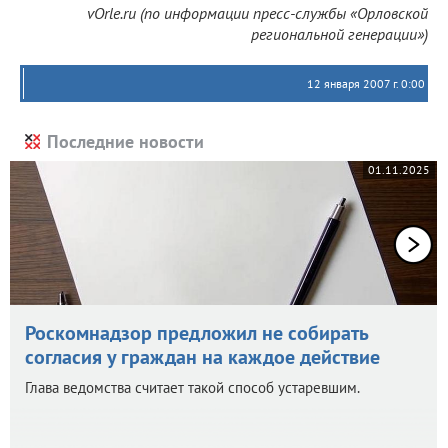
vOrle.ru (по информации пресс-службы «Орловской
региональной генерации»)
12 января 2007 г. 0:00
Последние новости
01.11.2025
Роскомнадзор предложил не собирать
согласия у граждан на каждое действие
Глава ведомства считает такой способ устаревшим.