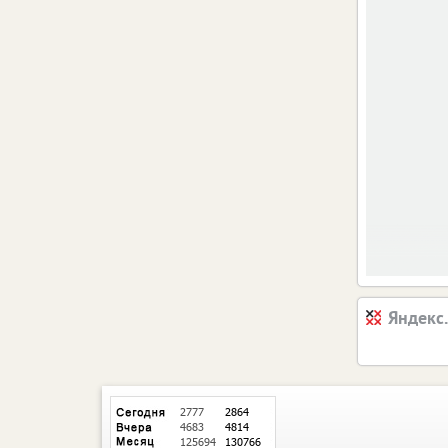
Яндекс