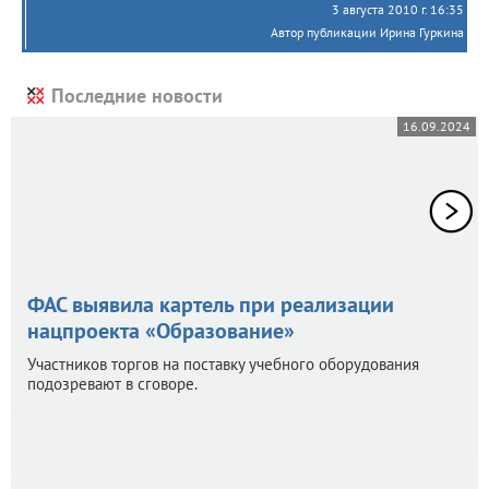
3 августа 2010 г. 16:35
Автор публикации Ирина Гуркина
Последние новости
16.09.2024
ФАС выявила картель при реализации
нацпроекта «Образование»
Участников торгов на поставку учебного оборудования
подозревают в сговоре.