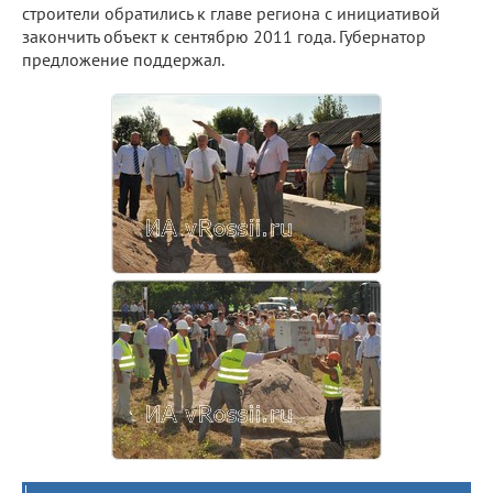
строители обратились к главе региона с инициативой
закончить объект к сентябрю 2011 года. Губернатор
предложение поддержал.