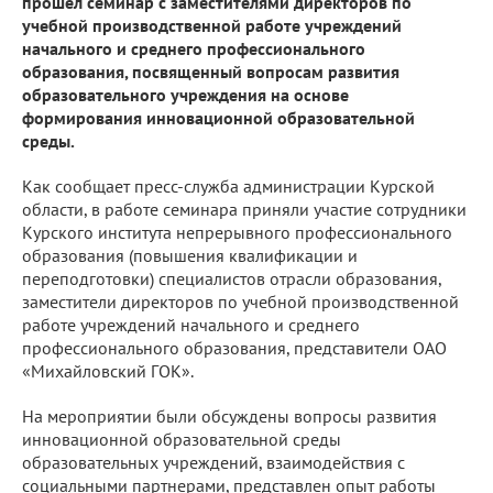
прошел семинар с заместителями директоров по
учебной производственной работе учреждений
начального и среднего профессионального
образования, посвященный вопросам развития
образовательного учреждения на основе
формирования инновационной образовательной
среды.
Как сообщает пресс-служба администрации Курской
области, в работе семинара приняли участие сотрудники
Курского института непрерывного профессионального
образования (повышения квалификации и
переподготовки) специалистов отрасли образования,
заместители директоров по учебной производственной
работе учреждений начального и среднего
профессионального образования, представители ОАО
«Михайловский ГОК».
На мероприятии были обсуждены вопросы развития
инновационной образовательной среды
образовательных учреждений, взаимодействия с
социальными партнерами, представлен опыт работы