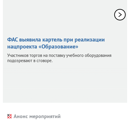
ФАС выявила картель при реализации
нацпроекта «Образование»
Участников торгов на поставку учебного оборудования
подозревают в сговоре.
Анонс мероприятий