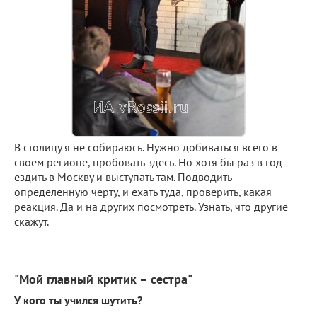
В столицу я не собираюсь. Нужно добиваться всего в
своем регионе, пробовать здесь. Но хотя бы раз в год
ездить в Москву и выступать там. Подводить
определенную черту, и ехать туда, проверить, какая
реакция. Да и на других посмотреть. Узнать, что другие
скажут.
"Мой главный критик – сестра"
У кого ты учился шутить?