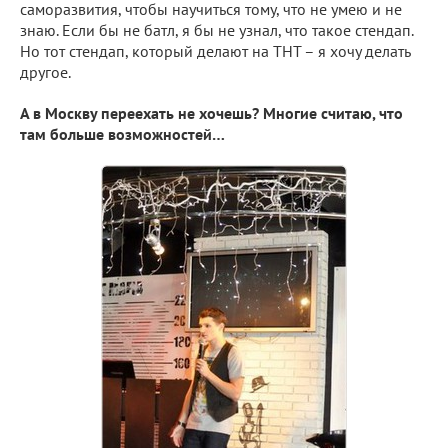
саморазвития, чтобы научиться тому, что не умею и не
знаю. Если бы не батл, я бы не узнал, что такое стендап.
Но тот стендап, который делают на ТНТ – я хочу делать
другое.
А в Москву переехать не хочешь? Многие считаю, что
там больше возможностей…