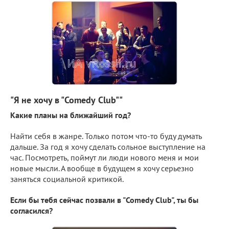
"Я не хочу в "Comedy
Club""
Какие планы на ближайший год?
Найти себя в жанре. Только потом что-то буду думать
дальше. За год я хочу сделать сольное выступление на
час. Посмотреть, поймут ли люди нового меня и мои
новые мысли. А вообще в будущем я хочу серьезно
заняться социальной критикой.
Если бы тебя сейчас позвали в "Comedy Club", ты бы
согласился?