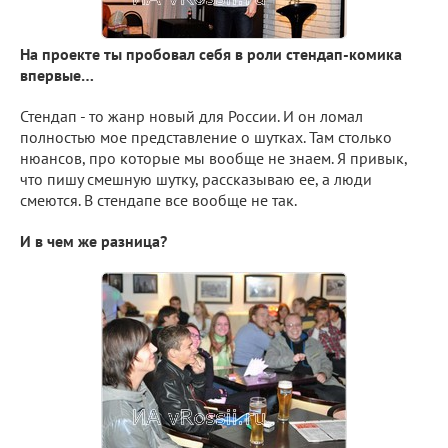
На проекте ты пробовал себя в роли стендап-комика
впервые…
Стендап - то жанр новый для России. И он ломал
полностью мое представление о шутках. Там столько
нюансов, про которые мы вообще не знаем. Я привык,
что пишу смешную шутку, рассказываю ее, а люди
смеются. В стендапе все вообще не так.
И в чем же разница?