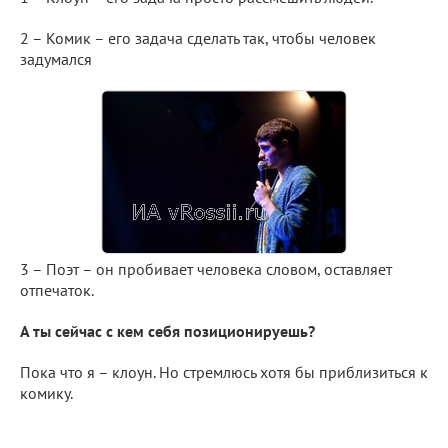
2 – Комик – его задача сделать так, чтобы человек
задумался
3 – Поэт – он пробивает человека словом, оставляет
отпечаток.
А ты сейчас с кем себя позиционируешь?
Пока что я – клоун. Но стремлюсь хотя бы приблизиться к
комику.