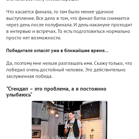
Что касается финала, то там было менее удачное
выступление. Все дело в том, что финал батла снимается
через день после полуфинала. И день накануне проходит
в интервью и встречах. То есть подготовиться нормально
просто нет возможности.
Победителя огласят уже в ближайшее время…
Да, поэтому мне нельзя разглашать имя. Скажу только, что
победил очень достойный человек. Это действительно
заслуженная победа.
"Стендап – это проблема, а я постоянно
улыбаюсь"