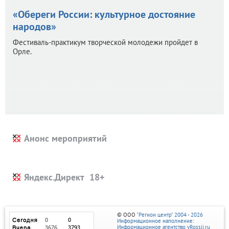
«Обереги России: культурное достояние
народов»
Фестиваль-практикум творческой молодежи пройдет в
Орле.
Анонс мероприятий
Яндекс.Директ
© ООО
"Регион центр" 2004 - 2026
Информационное наполнение:
Информационное агентство vRossii.ru