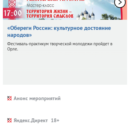
«Обереги России: культурное достояние
народов»
Фестиваль-практикум творческой молодежи пройдет в
Орле.
Анонс мероприятий
Яндекс.Директ