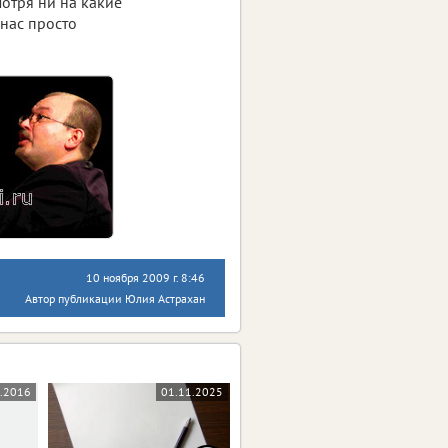
мотря ни на какие
 нас просто
10 ноября 2009 г. 8:46
Автор публикации Юлия Астрахан
.2016
01.11.2025
05.09.2025