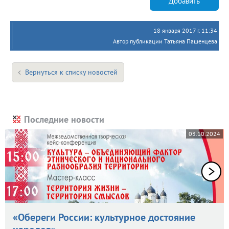
Добавить
18 января 2017 г. 11:34
Автор публикации Татьяна Пашенцева
Вернуться к списку новостей
Последние новости
03.10.2024
«Обереги России: культурное достояние