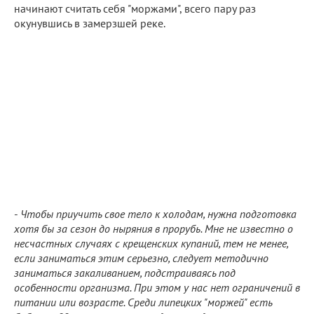
начинают считать себя "моржами", всего пару раз
окунувшись в замерзшей реке.
-
Чтобы приучить свое тело к холодам, нужна подготовка
хотя бы за сезон до ныряния в прорубь. Мне не известно о
несчастных случаях с крещенских купаний, тем не менее,
если заниматься этим серьезно, следует методично
заниматься закаливанием, подстраиваясь под
особенности организма. При этом у нас нет ограничений в
питании или возрасте. Среди липецких "моржей" есть