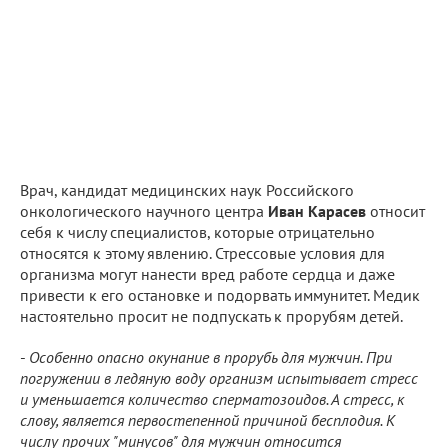
Врач, кандидат медицинских наук Российского
онкологического научного центра
Иван Карасев
относит
себя к числу специалистов, которые отрицательно
относятся к этому явлению. Стрессовые условия для
организма могут нанести вред работе сердца и даже
привести к его остановке и подорвать иммунитет. Медик
настоятельно просит не подпускать к прорубям детей.
-
Особенно опасно окунание в прорубь для мужчин. При
погружении в ледяную воду организм испытывает стресс
и уменьшается количество сперматозоидов. А стресс, к
слову, является первостепенной причиной бесплодия. К
числу прочих "минусов" для мужчин относится