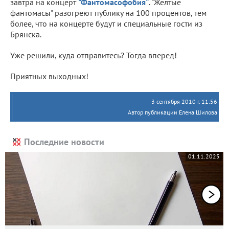
завтра на концерт
"Фантомасофобия"
. "Желтые
фантомасы" разогреют публику на 100 процентов, тем
более, что на концерте будут и специальные гости из
Брянска.
Уже решили, куда отправитесь? Тогда вперед!
Приятных выходных!
3 сентября 2010 г. 11:56
Автор публикации Елена Шилова
Последние новости
01.11.2025