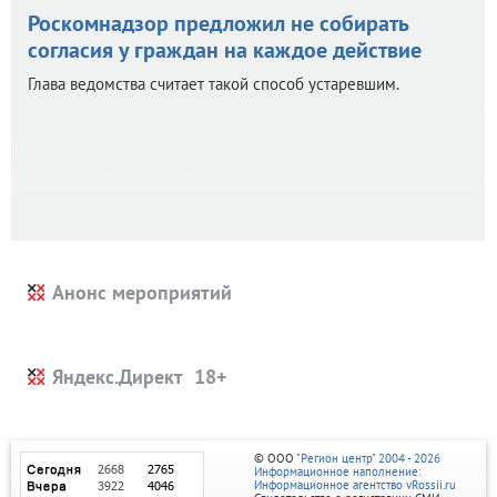
Роскомнадзор предложил не собирать
согласия у граждан на каждое действие
Глава ведомства считает такой способ устаревшим.
Анонс мероприятий
Яндекс.Директ
© ООО
"Регион центр" 2004 - 2026
Информационное наполнение:
Информационное агентство vRossii.ru