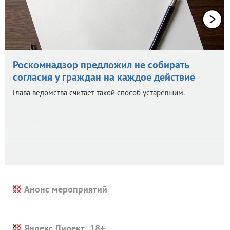
Роскомнадзор предложил не собирать
согласия у граждан на каждое действие
Глава ведомства считает такой способ устаревшим.
Анонс мероприятий
Яндекс.Директ