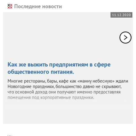
Последние новости
11.12.2020
Как же выжить предприятиям в сфере
общественного питания.
Многие рестораны, бары, кафе как «манну небесную» ждали
Новогодние праздники, большинство давно не скрывают,
что основной доход они получают именно предоставляя
помещения под корпоративные праздники.