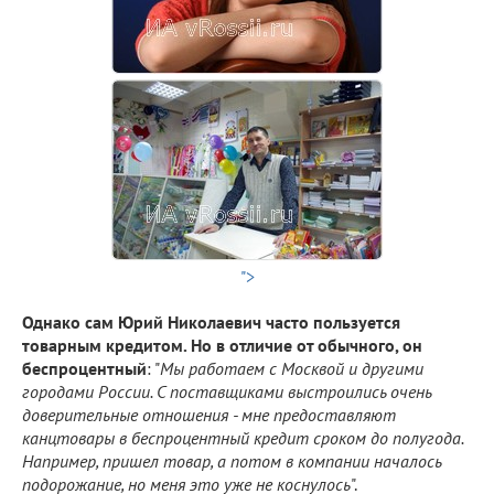
">
Однако сам Юрий Николаевич часто пользуется
товарным кредитом. Но в отличие от обычного, он
беспроцентный
: "
Мы работаем с Москвой и другими
городами России. С поставщиками выстроились очень
доверительные отношения - мне предоставляют
канцтовары в беспроцентный кредит сроком до полугода.
Например, пришел товар, а потом в компании началось
подорожание, но меня это уже не коснулось
".