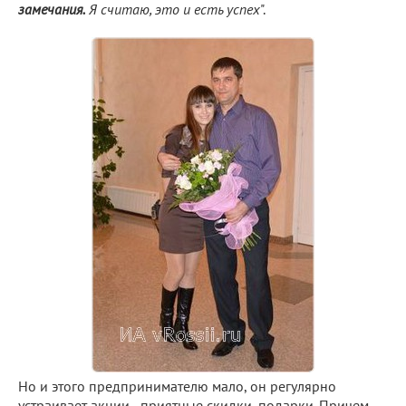
замечания.
Я считаю, это и есть успех
".
Но и этого предпринимателю мало, он регулярно
устраивает акции - приятные скидки, подарки. Причем