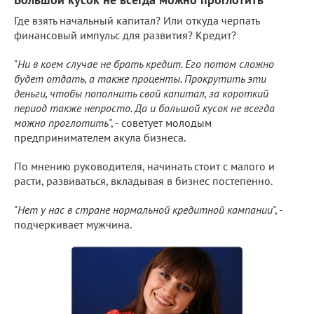
Где взять начальный капитал? Или откуда черпать
финансовый импульс для развития? Кредит?
"
Ни в коем случае не брать кредит. Его потом сложно
будет отдать, а также проценты. Прокрутить эти
деньги, чтобы пополнить свой капитал, за короткий
период также непросто. Да и большой кусок не всегда
можно проглотить
", - советует молодым
предпринимателем акула бизнеса.
По мнению руководителя, начинать стоит с малого и
расти, развиваться, вкладывая в бизнес постепенно.
"
Нет у нас в стране нормальной кредитной кампании
", -
подчеркивает мужчина.