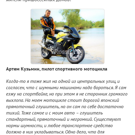
Артем Кузьмин, пилот спортивного мотоцикла
Когда-то я тоже жил на одной из центральных улиц, и
согласен, что с шумными машинами надо бороться. Я сам
езжу на спортбайке, но при этом я не сторонник громкого
выхлопа. На моем мотоцикле стоит дорогой японский
прямоточный глушитель, но он сам по себе достаточно
тихий. Тоже самое и с моим авто – глушитель
стандартный, прямоточный и негромкий. Существуют
нормы шумности, и любое транспортное средство
должно в них укладываться. Одно дело, что для