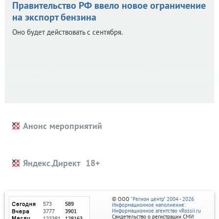
Правительство РФ ввело новое ограничение
на экспорт бензина
Оно будет действовать с сентября.
Анонс мероприятий
Яндекс.Директ
© ООО
"Регион центр" 2004 - 2026
Информационное наполнение:
Информационное агентство vRossii.ru
Свидетельство о регистрации СМИ