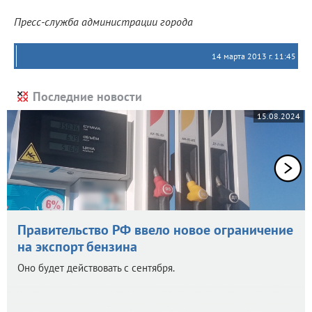
Пресс-служба администрации города
14 марта 2013 г. 11:45
Последние новости
15.08.2024
Правительство РФ ввело новое ограничение
на экспорт бензина
Оно будет действовать с сентября.