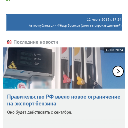
12 марта 2013 г. 17:24
Автор публикации Фёдор Борисов (фото автопроизводителей)
Последние новости
15.08.2024
Правительство РФ ввело новое ограничение
на экспорт бензина
Оно будет действовать с сентября.