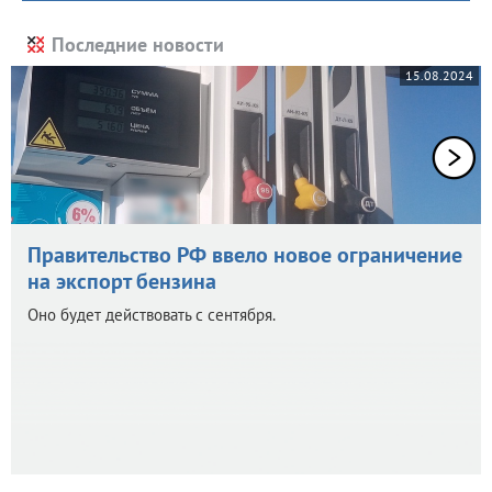
Последние новости
15.08.2024
Правительство РФ ввело новое ограничение
на экспорт бензина
Оно будет действовать с сентября.