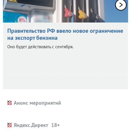
Правительство РФ ввело новое ограничение
на экспорт бензина
Оно будет действовать с сентября.
Анонс мероприятий
Яндекс.Директ