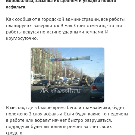
Ворошилова, засыпка их щебнем и укладка нового
асфальта.
Как сообщают в городской администрации, все работы
планируется завершить к 9 мая. Стоит отметить, что эти
работы ведутся по истине ударными темпами. И
круглосуточно.
В местах, где в былое время бегали трамвайчики, будет
положено 2 слоя асфальта. Если будут какие-то недочеты
в работе или асфальт начнет быстро разрушаться,
подрядчик будет выполнять ремонт за счет своих
средств.