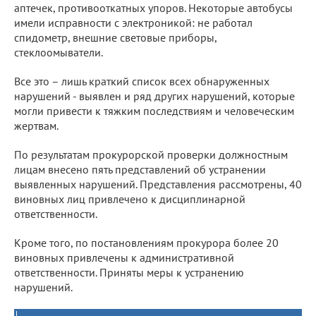
аптечек, противооткатных упоров. Некоторые автобусы
имели исправности с электроникой: не работал
спидометр, внешние световые приборы,
стеклоомыватели.
Все это – лишь краткий список всех обнаруженных
нарушений - выявлен и ряд других нарушений, которые
могли привести к тяжким последствиям и человеческим
жертвам.
По результатам прокурорской проверки должностным
лицам внесено пять представлений об устранении
выявленных нарушений. Представления рассмотрены, 40
виновных лиц привлечено к дисциплинарной
ответственности.
Кроме того, по постановлениям прокурора более 20
виновных привлечены к административной
ответственности. Приняты меры к устранению
нарушений.