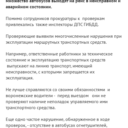
множество автобусов выходят на рейс в неисправном и
аварийном состоянии.
Помимо сотрудников прокуратуры к проверкам
привлекались также инспекторы ДПС ГИБДД.
Проверяющие выявили многочисленные нарушения при
эксплуатации маршрутных транспортных средств.
Например, ответственные работники за техническое
состояние и эксплуатацию транспортных средств
выпускают на линию транспорт, имеющий
неисправности, с которыми запрещается их
эксплуатация.
Не лучше справляются со своими обязанностями и
воронежские водители - перед выездом они не
проверяют наличие неполадок управляемого ими
транспортного средства.
Еще одно частое нарушение, обнаруженное в ходе
проверок, - отсутствие в автобусах огнетушителей,