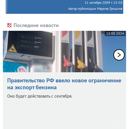
21 октября 2009 г. 15:58
Автор публикации Марина Гришина
Последние новости
15.08.2024
Правительство РФ ввело новое ограничение
на экспорт бензина
Оно будет действовать с сентября.