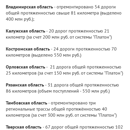
Владимирская область
- отремонтировано 54 дороги
общей протяженностью свыше 81 километра (выделено
400 млн руб.);
Калужская область
- 20 дорог протяженностью 21
километр (за счет 200 млн руб. от системы "Платон")
Костромская область
- 24 дороги протяженностью 70
километров (выделено 550 млн руб.)
Орловская область
- 21 дорога общей протяженностью
25 километров (за счет 150 млн руб. от системы "Платон")
Рязанская область
- 31 дорога общей протяженностью
86 километров (объем поступлений - 550 млн руб.)
Тамбовская область
- отремонтировано три
региональные трассы общей протяжённостью 40
километров (за счет 300 млн руб. от системы "Платон")
Тверская область
- 67 дорог общей протяженностью 102