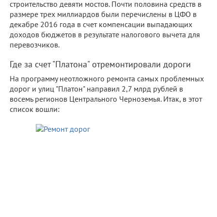
строительство девяти мостов. Почти половина средств в
размере трех миллиардов были перечислены в ЦФО в
декабре 2016 года в счет компенсации выпадающих
доходов бюджетов в результате налогового вычета для
перевозчиков.
Где за счет "Платона" отремонтировали дороги
На программу неотложного ремонта самых проблемных
дорог и улиц "Платон" направил 2,7 млрд рублей в
восемь регионов Центрального Черноземья. Итак, в этот
список вошли: