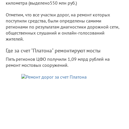
километра (выделено550 млн руб.)
Отметим, что все участки дорог, на ремонт которых
поступили средства, были определены самими
регионами по результатам диагностики дорожной сети,
общественных слушаний и онлайн-голосований
жителей.
Где за счет "Платона" ремонтируют мосты
Пять регионов ЦФО получили 1,09 млрд рублей на
ремонт мостовых сооружений.