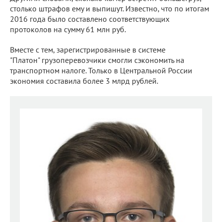
столько штрафов ему и выпишут. Известно, что по итогам
2016 года было составлено соответствующих
протоколов на сумму 61 млн руб.
Вместе с тем, зарегистрированные в системе
"Платон" грузоперевозчики смогли сэкономить на
транспортном налоге. Только в Центральной России
экономия составила более 3 млрд рублей.