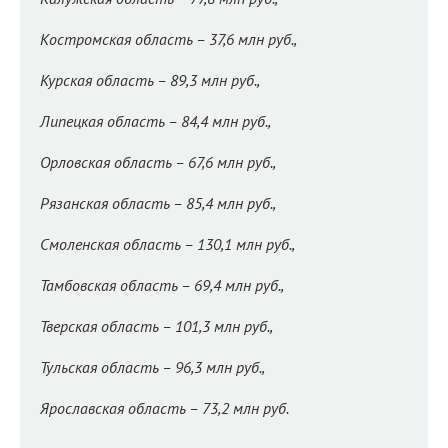
Костромская область – 37,6 млн руб.,
Курская область – 89,3 млн руб.,
Липецкая область – 84,4 млн руб.,
Орловская область – 67,6 млн руб.,
Рязанская область – 85,4 млн руб.,
Смоленская область – 130,1 млн руб.,
Тамбовская область – 69,4 млн руб.,
Тверская область – 101,3 млн руб.,
Тульская область – 96,3 млн руб.,
Ярославская область – 73,2 млн руб.