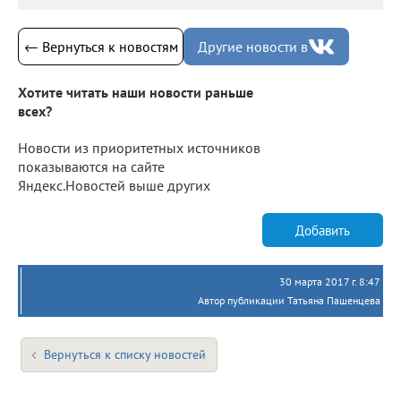
← Вернуться к новостям
Другие новости в
Хотите читать наши новости раньше
всех?
Новости из приоритетных источников
показываются на сайте
Яндекс.Новостей выше других
Добавить
30 марта 2017 г. 8:47
Автор публикации Татьяна Пашенцева
Вернуться к списку новостей