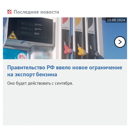
Последние новости
15.08.2024
Правительство РФ ввело новое ограничение
на экспорт бензина
Оно будет действовать с сентября.