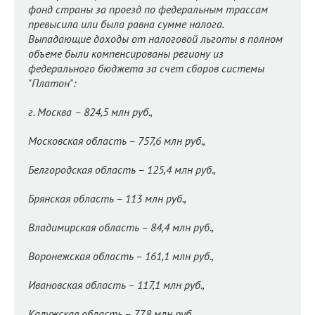
фонд страны за проезд по федеральным трассам
превысила или была равна сумме налога.
Выпадающие доходы от налоговой льготы в полном
объеме были компенсированы региону из
федерального бюджета за счет сборов системы
"Платон":
г. Москва – 824,5 млн руб.,
Московская область – 757,6 млн руб.,
Белгородская область – 125,4 млн руб.,
Брянская область – 113 млн руб.,
Владимирская область – 84,4 млн руб.,
Воронежская область – 161,1 млн руб.,
Ивановская область – 117,1 млн руб.,
Калужская область – 77,8 млн руб.,