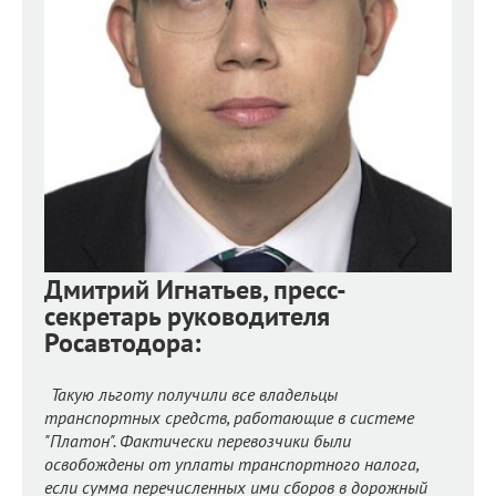
Дмитрий Игнатьев, пресс-
секретарь руководителя
Росавтодора:
Такую льготу получили все владельцы
транспортных средств, работающие в системе
"Платон". Фактически перевозчики были
освобождены от уплаты транспортного налога,
если сумма перечисленных ими сборов в дорожный