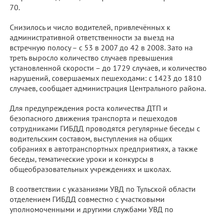
70.
Снизилось и число водителей, привлечённых к
административной ответственности за выезд на
встречную полосу – с 53 в 2007 до 42 в 2008. Зато на
треть выросло количество случаев превышения
установленной скорости – до 1729 случаев, и количество
нарушений, совершаемых пешеходами: с 1423 до 1810
случаев, сообщает администрация Центрального района.
Для предупреждения роста количества ДТП и
безопасного движения транспорта и пешеходов
сотрудниками ГИБДД проводятся регулярные беседы с
водительским составом, выступления на общих
собраниях в автотранспортных предприятиях, а также
беседы, тематические уроки и конкурсы в
общеобразовательных учреждениях и школах.
В соответствии с указаниями УВД по Тульской области
отделением ГИБДД совместно с участковыми
уполномоченными и другими службами УВД по