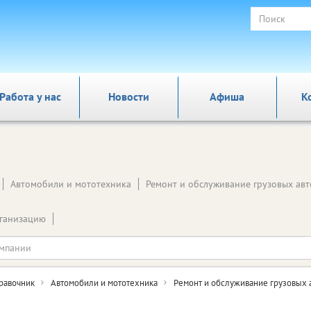
Работа у нас
Новости
Афиша
К
Автомобили и мототехника
Ремонт и обслуживание грузовых ав
ганизацию
равочник
Автомобили и мототехника
Ремонт и обслуживание грузовых 