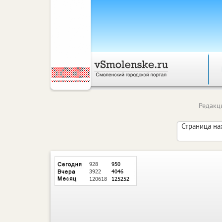
Редакц
Страница на