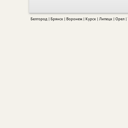
Белгород
Брянск
Воронеж
Курск
Липецк
Орел