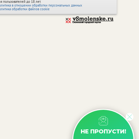
ля пользователей до 18 лет.
олитика в отношении обработки персональных данных
олитика обработки файлов cookie
НЕ ПРОПУСТИ!