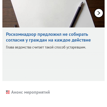
Роскомнадзор предложил не собирать
согласия у граждан на каждое действие
Глава ведомства считает такой способ устаревшим.
Анонс мероприятий