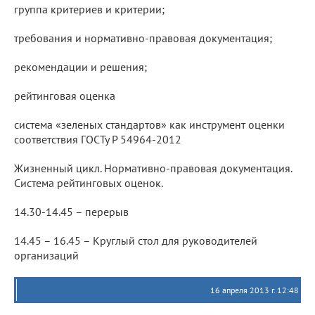
группа критериев и критерии;
требования и нормативно-правовая документация;
рекомендации и решения;
рейтинговая оценка
система «зеленых стандартов» как инструмент оценки
соответствия ГОСТу Р 54964-2012
Жизненный цикл. Нормативно-правовая документация.
Система рейтинговых оценок.
14.30-14.45 – перерыв
14.45 – 16.45 – Круглый стол для руководителей
организаций
16 апреля 2013 г. 12:48