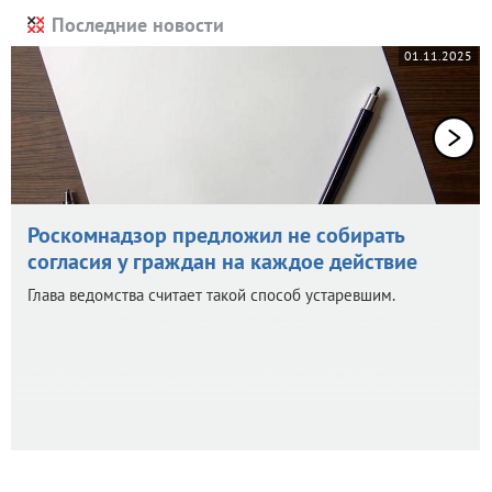
Последние новости
01.11.2025
Роскомнадзор предложил не собирать
согласия у граждан на каждое действие
Глава ведомства считает такой способ устаревшим.