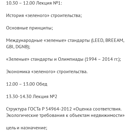
10.30 – 12.00 Лекция №1:
История «зеленого» строительства;
Основные принципы;
Международные «зеленые» стандарты (LEED, BREEAM,
GBI, DGNB);
«Зеленые» стандарты и Олимпиады (1994 – 2014 гг.);
Экономика «зеленого» строительства.
12.00 – 13.00 Обед
13.30-14.30 Лекция №2
Структура ГОСТа Р 54964-2012 «Оценка соответствия.
Экологические требования к объектам недвижимости»
цель и назначение;