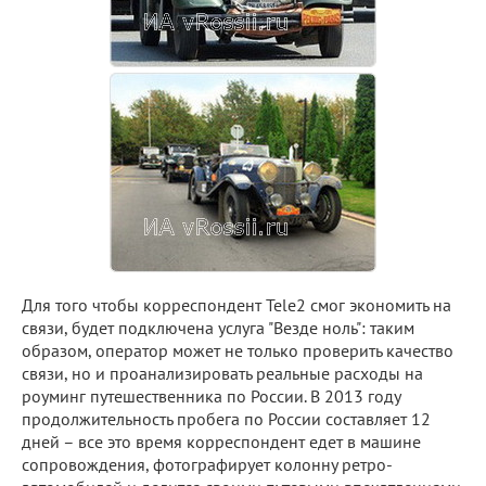
Для того чтобы корреспондент Tele2 смог экономить на
связи, будет подключена услуга "Везде ноль": таким
образом, оператор может не только проверить качество
связи, но и проанализировать реальные расходы на
роуминг путешественника по России. В 2013 году
продолжительность пробега по России составляет 12
дней – все это время корреспондент едет в машине
сопровождения, фотографирует колонну ретро-