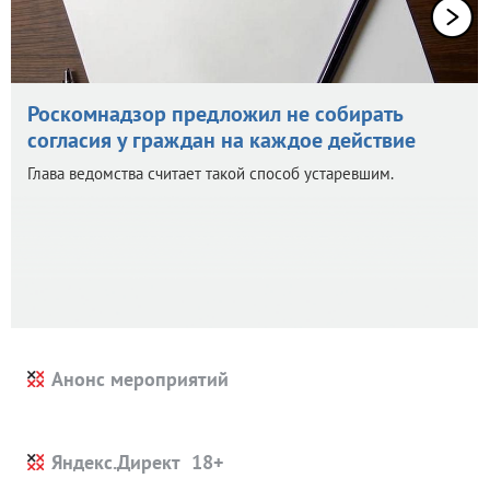
Роскомнадзор предложил не собирать
согласия у граждан на каждое действие
Глава ведомства считает такой способ устаревшим.
Анонс мероприятий
Яндекс.Директ