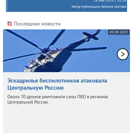
18 мая 2010 г. 10:18
Автор публикации Евгения Шатова
Последние новости
05.09.2025
Эскадрилья беспилотников атаковала
Центральную Россию
Около 70 дронов уничтожили силы ПВО в регионах
Центральной России.