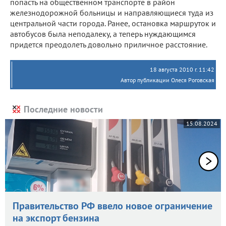
попасть на общественном транспорте в район
железнодорожной больницы и направляющиеся туда из
центральной части города. Ранее, остановка маршруток и
автобусов была неподалеку, а теперь нуждающимся
придется преодолеть довольно приличное расстояние.
18 августа 2010 г. 11:42
Автор публикации Олеся Роговская
Последние новости
15.08.2024
Правительство РФ ввело новое ограничение
на экспорт бензина