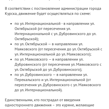
В соответствии с постановление администрации города
Курска, движение будет осуществляться по схеме:
по ул. Интернациональной - в направлении ул.
Октябрьской (от пересечения ул.
Интернациональной с ул. Дубровинского до ул.
Октябрьской);
по ул. Октябрьской — в направлении ул.
Маяковского (от пересечения до ул. Октябрьской с
ул. Интернациональной до ул. Маяковского);
по ул. Маяковского — в направлении ул.
Дубровинского (от пересечения ул. Маяковского с
ул. Октябрьской до ул. Дубровинского);
по ул. Дубровинского — в направлении ул.
Перекальского и ул. Интернациональной (от
пересечения ул. Дубровинского с ул. Маяковского
до ул. Интернациональной).
Единственными, кто пострадал от введения
одностороннего движения – это куряне, желающие