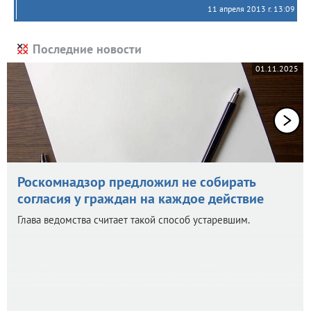
11 апреля 2013 г. 13:09
Последние новости
01.11.2025
Роскомнадзор предложил не собирать
согласия у граждан на каждое действие
Глава ведомства считает такой способ устаревшим.