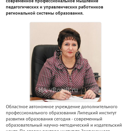
современное профессиональное мышление
педагогических и управленческих работников
региональной системы образования.
Областное автономное учреждение дополнительного
профессионального образования Липецкий институт
развития образования сегодня - современный
образовательный научно-методический и издательский