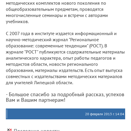
методических комплектов нового поколения по
общеобразовательным предметам, проводятся
многочисленные семинары и встречи с авторами
учебников.
С 2007 года в институте издается информационный и
научно-методический журнал "Региональное
образование: современные тенденции" (РОСТ). В
журнале "РОСТ" публикуются содержательные материалы
аналитического характера, опыт работы педагогов и
методистов области, новости регионального
образования, материалы издательств. Есть опыт выпуска
совместных с издательствами методических материалов
для учителей Липецкой области.
- Большое спасибо за подробный рассказ, успехов
Вам и Вашим партнерам!
20 февраля 2013 г. 14:04
Последние новости