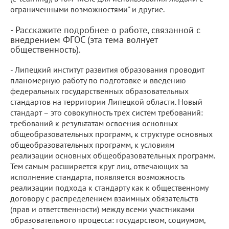
ограниченными возможностями" и другие.
- Расскажите подробнее о работе, связанной с
внедрением ФГОС (эта тема волнует
общественность).
- Липецкий институт развития образования проводит
планомерную работу по подготовке и введению
федеральных государственных образовательных
стандартов на территории Липецкой области. Новый
стандарт – это совокупность трех систем требований:
требований к результатам освоения основных
общеобразовательных программ, к структуре основных
общеобразовательных программ, к условиям
реализации основных общеобразовательных программ.
Тем самым расширяется круг лиц, отвечающих за
исполнение стандарта, появляется возможность
реализации подхода к стандарту как к общественному
договору с распределением взаимных обязательств
(прав и ответственности) между всеми участниками
образовательного процесса: государством, социумом,