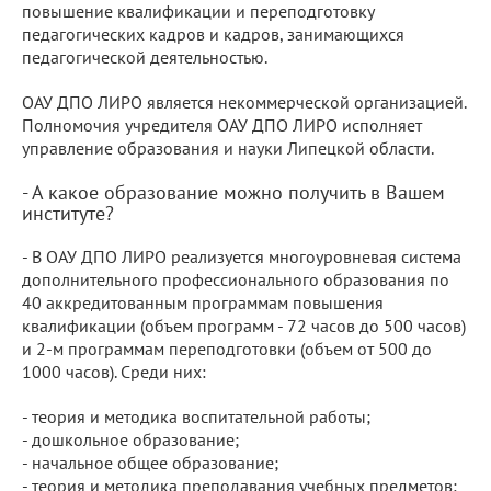
повышение квалификации и переподготовку
педагогических кадров и кадров, занимающихся
педагогической деятельностью.
ОАУ ДПО ЛИРО является некоммерческой организацией.
Полномочия учредителя ОАУ ДПО ЛИРО исполняет
управление образования и науки Липецкой области.
- А какое образование можно получить в Вашем
институте?
- В ОАУ ДПО ЛИРО реализуется многоуровневая система
дополнительного профессионального образования по
40 аккредитованным программам повышения
квалификации (объем программ - 72 часов до 500 часов)
и 2-м программам переподготовки (объем от 500 до
1000 часов). Среди них:
- теория и методика воспитательной работы;
- дошкольное образование;
- начальное общее образование;
- теория и методика преподавания учебных предметов;