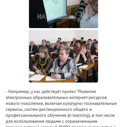
- Например, у нас действует проект "Развитие
электронных образовательных интернет-ресурсов
нового поколения, включая культурно-познавательные
сервисы, систем дистанционного общего и
профессионального обучения (e-learning), в том числе
для использования людьми с ограниченными