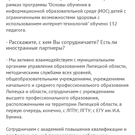
рамках программы "Основы обучения в
информационной образовательной среде (ИОС) детей с
ограниченными возможностями здоровья с
использованием интернет-технологий" обучено 132
педагога.
- Расскажите, с кем Вы сотрудничаете? Есть ли
иностранные партнеры?
- Мы активно взаимодействуем с муниципальными
органами управления образованием Липецкой области,
методическими службами всех уровней,
общеобразовательными учреждениями, учреждениями
начального и среднего профессионального образования
Липецка и области, сотрудничаем с учреждениями
высшего профессионального образования,
расположенными на территории Липецкой области, в
первую очередь, конечно, с ЛГПУ; ЛГТУ; с ЕГУ им. И.А.
Бунина.
Сотрудничаем с академией повышения квалификации и