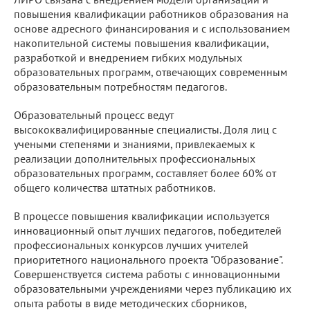
повышения квалификации работников образования на
основе адресного финансирования и с использованием
накопительной системы повышения квалификации,
разработкой и внедрением гибких модульных
образовательных программ, отвечающих современным
образовательным потребностям педагогов.
Образовательный процесс ведут
высококвалифицированные специалисты. Доля лиц с
учеными степенями и знаниями, привлекаемых к
реализации дополнительных профессиональных
образовательных программ, составляет более 60% от
общего количества штатных работников.
В процессе повышения квалификации используется
инновационный опыт лучших педагогов, победителей
профессиональных конкурсов лучших учителей
приоритетного национального проекта "Образование".
Совершенствуется система работы с инновационными
образовательными учреждениями через публикацию их
опыта работы в виде методических сборников,