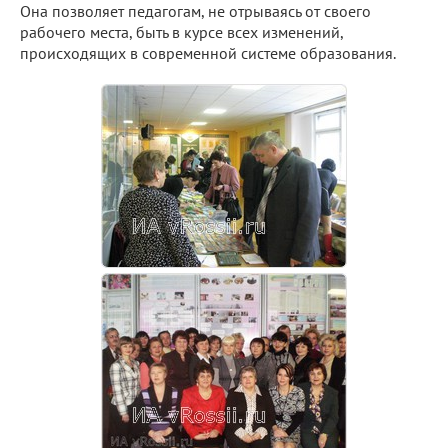
Она позволяет педагогам, не отрываясь от своего
рабочего места, быть в курсе всех изменений,
происходящих в современной системе образования.