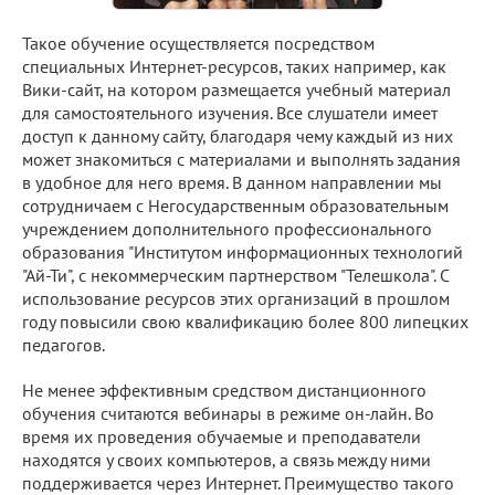
Такое обучение осуществляется посредством
специальных Интернет-ресурсов, таких например, как
Вики-сайт, на котором размещается учебный материал
для самостоятельного изучения. Все слушатели имеет
доступ к данному сайту, благодаря чему каждый из них
может знакомиться с материалами и выполнять задания
в удобное для него время. В данном направлении мы
сотрудничаем с Негосударственным образовательным
учреждением дополнительного профессионального
образования "Институтом информационных технологий
"Ай-Ти", с некоммерческим партнерством "Телешкола". С
использование ресурсов этих организаций в прошлом
году повысили свою квалификацию более 800 липецких
педагогов.
Не менее эффективным средством дистанционного
обучения считаются вебинары в режиме он-лайн. Во
время их проведения обучаемые и преподаватели
находятся у своих компьютеров, а связь между ними
поддерживается через Интернет. Преимущество такого