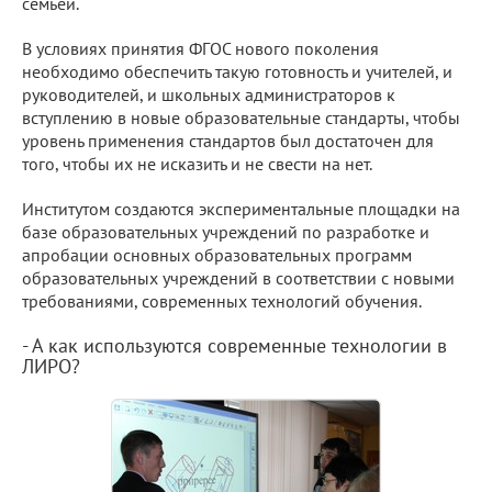
семьей.
В условиях принятия ФГОС нового поколения
необходимо обеспечить такую готовность и учителей, и
руководителей, и школьных администраторов к
вступлению в новые образовательные стандарты, чтобы
уровень применения стандартов был достаточен для
того, чтобы их не исказить и не свести на нет.
Институтом создаются экспериментальные площадки на
базе образовательных учреждений по разработке и
апробации основных образовательных программ
образовательных учреждений в соответствии с новыми
требованиями, современных технологий обучения.
- А как используются современные технологии в
ЛИРО?