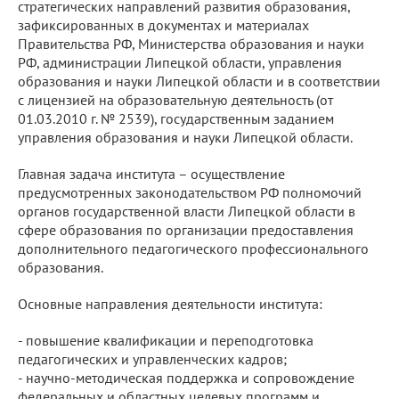
стратегических направлений развития образования,
зафиксированных в документах и материалах
Правительства РФ, Министерства образования и науки
РФ, администрации Липецкой области, управления
образования и науки Липецкой области и в соответствии
с лицензией на образовательную деятельность (от
01.03.2010 г. № 2539), государственным заданием
управления образования и науки Липецкой области.
Главная задача института – осуществление
предусмотренных законодательством РФ полномочий
органов государственной власти Липецкой области в
сфере образования по организации предоставления
дополнительного педагогического профессионального
образования.
Основные направления деятельности института:
- повышение квалификации и переподготовка
педагогических и управленческих кадров;
- научно-методическая поддержка и сопровождение
федеральных и областных целевых программ и