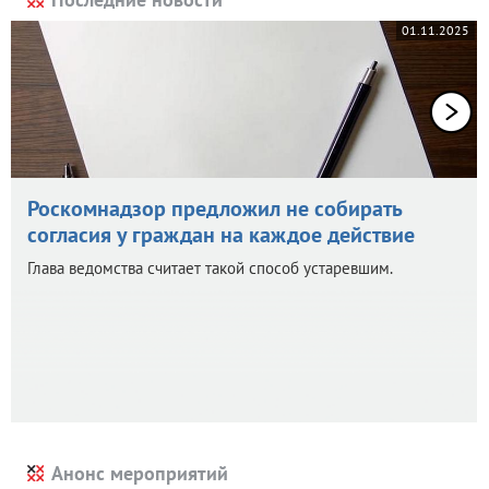
01.11.2025
Роскомнадзор предложил не собирать
согласия у граждан на каждое действие
Глава ведомства считает такой способ устаревшим.
Анонс мероприятий