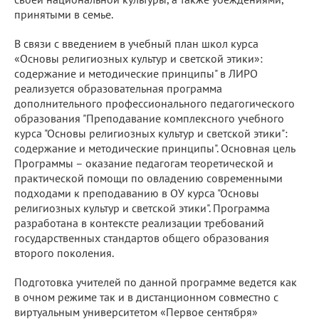
принятыми в семье.
В связи с введением в учебный план школ курса
«Основы религиозных культур и светской этики»:
содержание и методические принципы" в ЛИРО
реализуется образовательная программа
дополнительного профессионального педагогического
образования "Преподавание комплексного учебного
курса "Основы религиозных культур и светской этики":
содержание и методические принципы". Основная цель
Программы – оказание педагогам теоретической и
практической помощи по овладению современными
подходами к преподаванию в ОУ курса "Основы
религиозных культур и светской этики". Программа
разработана в контексте реализации требований
государственных стандартов общего образования
второго поколения.
Подготовка учителей по данной программе ведется как
в очном режиме так и в дистанционном совместно с
виртуальным университетом «Первое сентября»