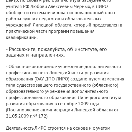
центр. По словам ректора института Заслуженного
учителя РФ Любови Алексеевны Черных, в ЛИРО
обобщен и систематизирован инновационный опыт
работы лучших педагогов и образовательных
учреждений Липецкой области, который представлен в
практической части программ повышения
квалификации.
- Расскажите, пожалуйста, об институте, его
задачах и направлениях.
- Областное автономное учреждение дополнительного
профессионального Липецкий институт развития
образования (ОАУ ДПО ЛИРО) создано путем изменения
типа существовавшего государственного (областного)
образовательного учреждения дополнительного
профессионального образования Липецкого института
развития образования в сентябре 2009 года
(Постановление администрации Липецкой области от
21.05.2009 г.№ 172).
Деятельность ЛИРО строится на основе и с учетом