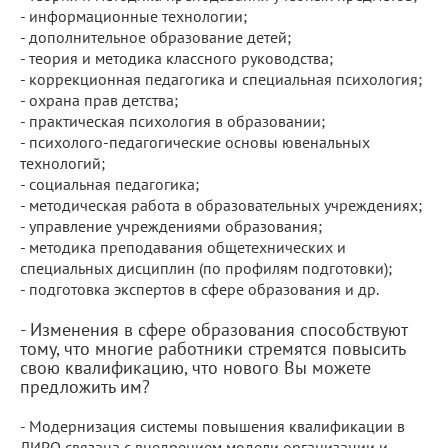
- информационные технологии;
- дополнительное образование детей;
- теория и методика классного руководства;
- коррекционная педагогика и специальная психология;
- охрана прав детства;
- практическая психология в образовании;
- психолого-педагогические основы ювенальных
технологий;
- социальная педагогика;
- методическая работа в образовательных учреждениях;
- управление учреждениями образования;
- методика преподавания общетехнических и
специальных дисциплин (по профилям подготовки);
- подготовка экспертов в сфере образования и др.
- Изменения в сфере образования способствуют
тому, что многие работники стремятся повысить
свою квалификацию, что нового Вы можете
предложить им?
- Модернизация системы повышения квалификации в
ЛИРО связана с внедрением модели организации и