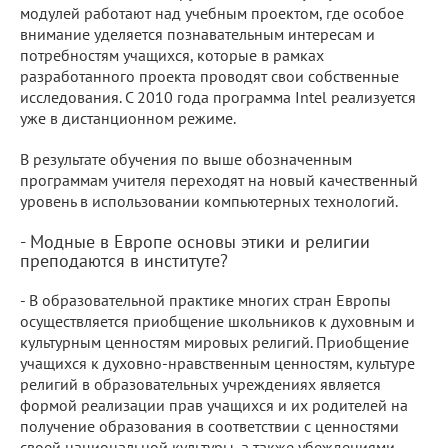
модулей работают над учебным проектом, где особое
внимание уделяется познавательным интересам и
потребностям учащихся, которые в рамках
разработанного проекта проводят свои собственные
исследования. С 2010 года программа Intel реализуется
уже в дистанционном режиме.
В результате обучения по выше обозначенным
программам учителя переходят на новый качественный
уровень в использовании компьютерных технологий.
- Модные в Европе основы этики и религии
преподаются в институте?
- В образовательной практике многих стран Европы
осуществляется приобщение школьников к духовным и
культурным ценностям мировых религий. Приобщение
учащихся к духовно-нравственным ценностям, культуре
религий в образовательных учреждениях является
формой реализации прав учащихся и их родителей на
получение образования в соответствии с ценностями
своей национальной культуры, а также убеждениями,