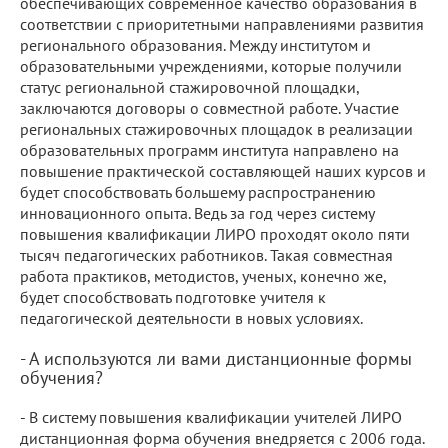
обеспечивающих современное качество образования в
соответствии с приоритетными направлениями развития
регионального образования. Между институтом и
образовательными учреждениями, которые получили
статус региональной стажировочной площадки,
заключаются договоры о совместной работе. Участие
региональных стажировочных площадок в реализации
образовательных программ института направлено на
повышение практической составляющей наших курсов и
будет способствовать большему распространению
инновационного опыта. Ведь за год через систему
повышения квалификации ЛИРО проходят около пяти
тысяч педагогических работников. Такая совместная
работа практиков, методистов, ученых, конечно же,
будет способствовать подготовке учителя к
педагогической деятельности в новых условиях.
- А используются ли вами дистанционные формы
обучения?
- В систему повышения квалификации учителей ЛИРО
дистанционная форма обучения внедряется с 2006 года.