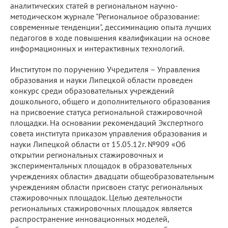
аналитических статей в региональном научно-
методическом журнале "Региональное образование:
современные тенденции", дессиминацию опыта лучших
педагогов в ходе повышения квалификации на основе
информационных и интерактивных технологий.
Институтом по поручению Учредителя – Управления
образования и науки Липецкой области проведен
конкурс среди образовательных учреждений
дошкольного, общего и дополнительного образования
на присвоение статуса региональной стажировочной
площадки. На основании рекомендаций Экспертного
совета института приказом управления образования и
науки Липецкой области от 15.05.12г. №909 «Об
открытии региональных стажировочных и
экспериментальных площадок в образовательных
учреждениях области» двадцати общеобразовательным
учреждениям области присвоен статус региональных
стажировочных площадок. Целью деятельности
региональных стажировочных площадок является
распространение инновационных моделей,