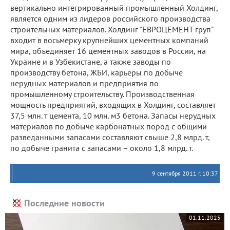
вертикально интегрированный промышленный Холдинг,
является одним из лидеров российского производства
строительных материалов. Холдинг "ЕВРОЦЕМЕНТ груп"
входит в восьмерку крупнейших цементных компаний
мира, объединяет 16 цементных заводов в России, на
Украине и в Узбекистане, а также заводы по
производству бетона, ЖБИ, карьеры по добыче
нерудных материалов и предприятия по
промышленному строительству. Производственная
мощность предприятий, входящих в Холдинг, составляет
37,5 млн. т цемента, 10 млн. м3 бетона. Запасы нерудных
материалов по добыче карбонатных пород с общими
разведанными запасами составляют свыше 2,8 млрд. т,
по добыче гранита с запасами – около 1,8 млрд. т.
9 сентября 2011 г. 10:37
Последние новости
01.11.2025