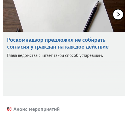
Роскомнадзор предложил не собирать
согласия у граждан на каждое действие
Глава ведомства считает такой способ устаревшим.
Анонс мероприятий